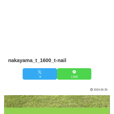
nakayama_t_1600_t-nail
X
LINE
2024.06.30