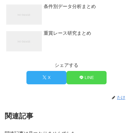
条件別データ分析まとめ
重賞レース研究まとめ
シェアする
X
LINE
たけ
関連記事