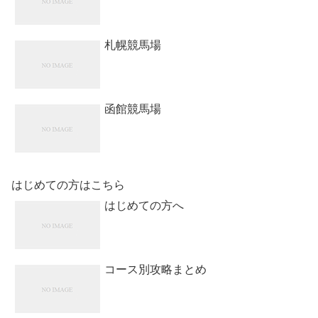
札幌競馬場
函館競馬場
はじめての方はこちら
はじめての方へ
コース別攻略まとめ