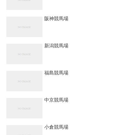
阪神競馬場
新潟競馬場
福島競馬場
中京競馬場
小倉競馬場