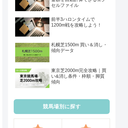
セルファイル
前半3ハロンタイムで
1200m戦を攻略しよう！
札幌芝1500m 買い＆消し・
傾向データ
東京芝2000m完全攻略｜買
い&消し条件・枠順・脚質
傾向
競馬場別に探す