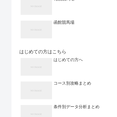
函館競馬場
はじめての方はこちら
はじめての方へ
コース別攻略まとめ
条件別データ分析まとめ