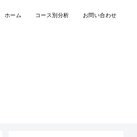
ホーム
コース別分析
お問い合わせ