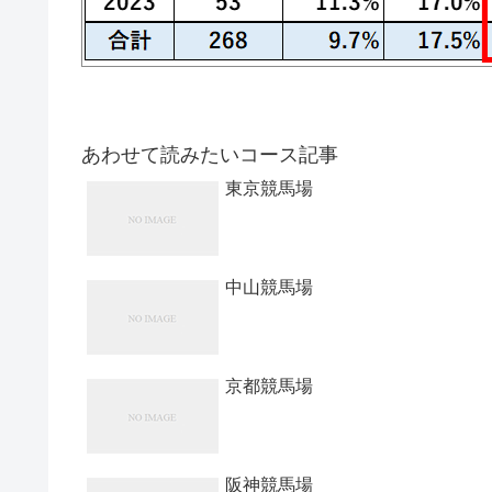
あわせて読みたいコース記事
東京競馬場
中山競馬場
京都競馬場
阪神競馬場