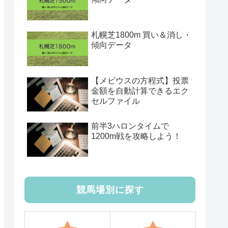
札幌芝1800m 買い＆消し・
傾向データ
【メビウスの方程式】投票
金額を自動計算できるエク
セルファイル
前半3ハロンタイムで
1200m戦を攻略しよう！
競馬場別に探す