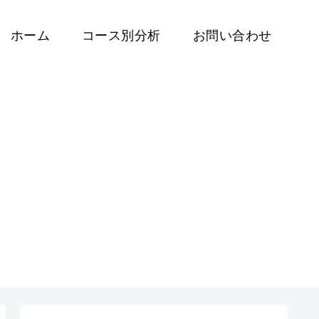
ホーム
コース別分析
お問い合わせ