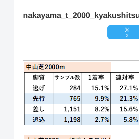
nakayama_t_2000_kyakushits
X