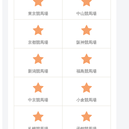
東京競馬場
中山競馬場
京都競馬場
阪神競馬場
新潟競馬場
福島競馬場
中京競馬場
小倉競馬場
札幌競馬場
函館競馬場