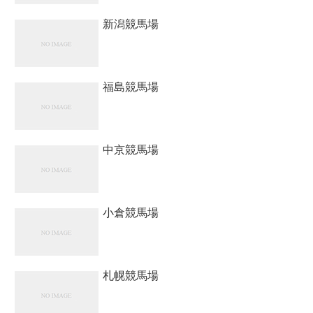
新潟競馬場
福島競馬場
中京競馬場
小倉競馬場
札幌競馬場