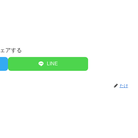
ェアする
LINE
たけ