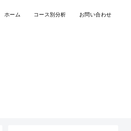
ホーム
コース別分析
お問い合わせ