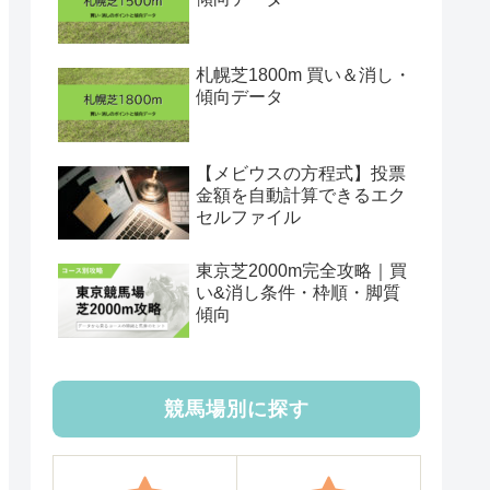
札幌芝1800m 買い＆消し・
傾向データ
【メビウスの方程式】投票
金額を自動計算できるエク
セルファイル
東京芝2000m完全攻略｜買
い&消し条件・枠順・脚質
傾向
競馬場別に探す