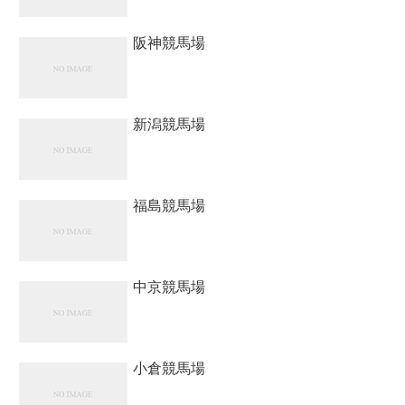
阪神競馬場
新潟競馬場
福島競馬場
中京競馬場
小倉競馬場