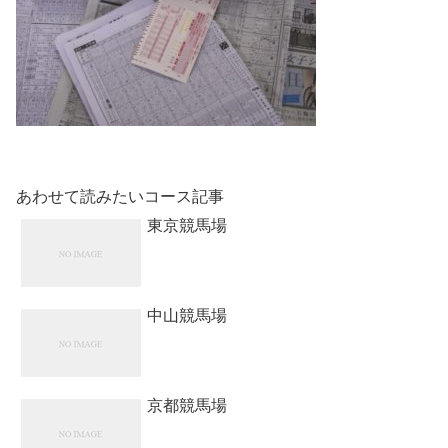
あわせて読みたいコース記事
東京競馬場
中山競馬場
京都競馬場