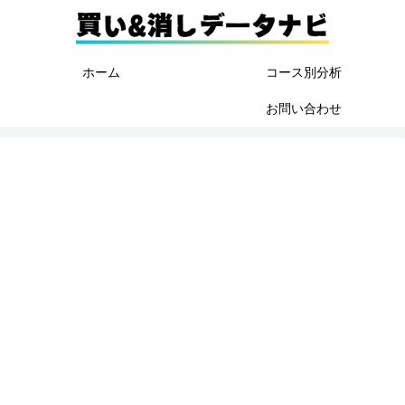
ホーム
コース別分析
お問い合わせ