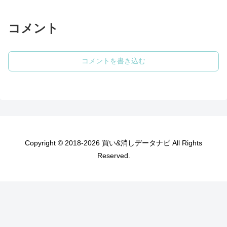
コメント
コメントを書き込む
Copyright © 2018-2026 買い&消しデータナビ All Rights
Reserved.