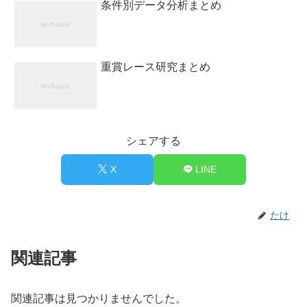
条件別データ分析まとめ
重賞レース研究まとめ
シェアする
X
LINE
たけ
関連記事
関連記事は見つかりませんでした。