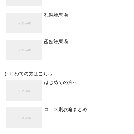
札幌競馬場
函館競馬場
はじめての方はこちら
はじめての方へ
コース別攻略まとめ