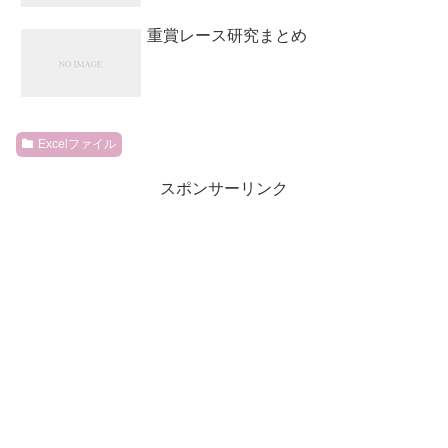
重賞レース研究まとめ
Excelファイル
スポンサーリンク