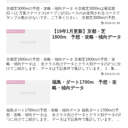
京都芝3000mの予想・攻略・傾向データ ※京都芝3000mは菊花賞
(GⅠ)と万葉ステークス(オープン)の2レースのみ使用されるコースで
サンプル数が少ないです。ご了承ください。 京都芝3000mの予想・
攻略・傾向データは、全クラス向けデータ...
2019.01.30
【19年1月更新】京都・芝
Excelファイル
1800m 予想・攻略・傾向データ
京都芝1800mの予想・攻略・傾向データ 京都芝1800mの予想・攻
略・傾向データは、 全クラス向けデータとクラス別データの2つに分
けてご紹介します。 データは下記条件で集計しています。 1．集計
期間：2014.1.11～2018.11.2...
2019.01.01
福島・ダート1700m 予想・攻
Excelファイル
略・傾向データ
福島ダート1700mの予想・攻略・傾向データ 福島ダート1700mの予
想・攻略・傾向データは、 全クラス向けデータとクラス別データの2
つに分けてご紹介します。 データは下記条件で集計しています。 ①
集計期間：2013.11.2～2018.7...