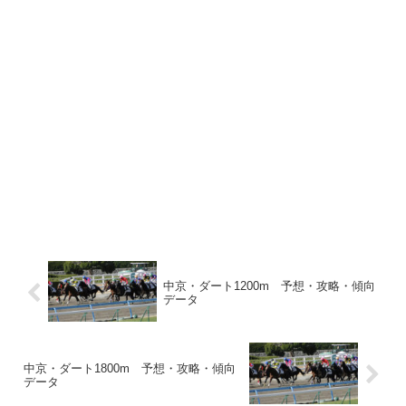
中京・ダート1200m 予想・攻略・傾向
データ
中京・ダート1800m 予想・攻略・傾向
データ