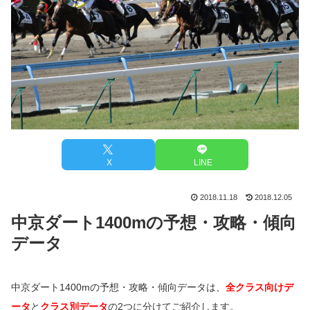
X
LINE
2018.11.18
2018.12.05
中京ダート1400mの予想・攻略・傾向
データ
中京ダート1400mの予想・攻略・傾向データは、
全クラス向けデ
ータ
と
クラス別データ
の2つに分けてご紹介します。