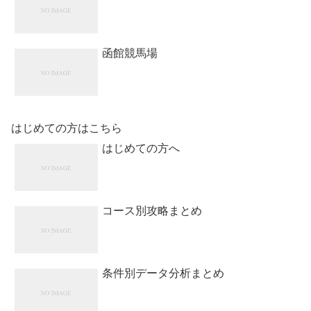
函館競馬場
はじめての方はこちら
はじめての方へ
コース別攻略まとめ
条件別データ分析まとめ