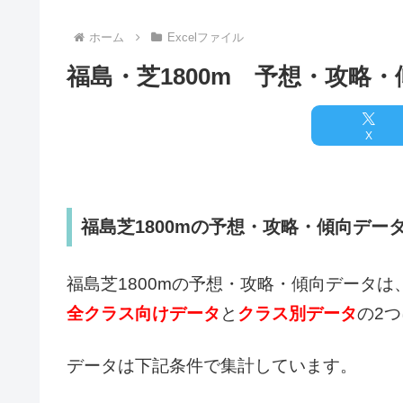
ホーム
Excelファイル
福島・芝1800m 予想・攻略
X
福島芝1800mの予想・攻略・傾向デー
福島芝1800mの予想・攻略・傾向データは
全クラス向けデータ
と
クラス別データ
の2
データは下記条件で集計しています。