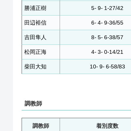
勝浦正樹
5- 9- 1-27/42
田辺裕信
6- 4- 9-36/55
吉田隼人
8- 5- 6-38/57
松岡正海
4- 3- 0-14/21
柴田大知
10- 9- 6-58/83
調教師
調教師
着別度数