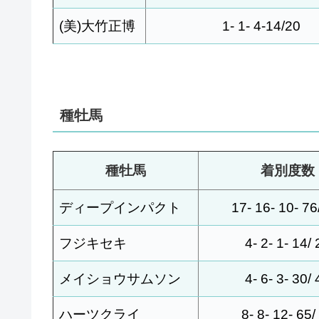
(美)大竹正博
1- 1- 4-14/20
種牡馬
種牡馬
着別度数
ディープインパクト
17- 16- 10- 76
フジキセキ
4- 2- 1- 14/ 
メイショウサムソン
4- 6- 3- 30/ 
ハーツクライ
8- 8- 12- 65/