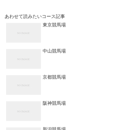
あわせて読みたいコース記事
東京競馬場
中山競馬場
京都競馬場
阪神競馬場
新潟競馬場