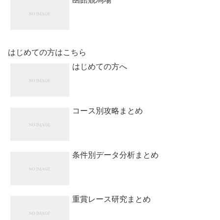
はじめての方はこちら
はじめての方へ
コース別攻略まとめ
条件別データ分析まとめ
重賞レース研究まとめ