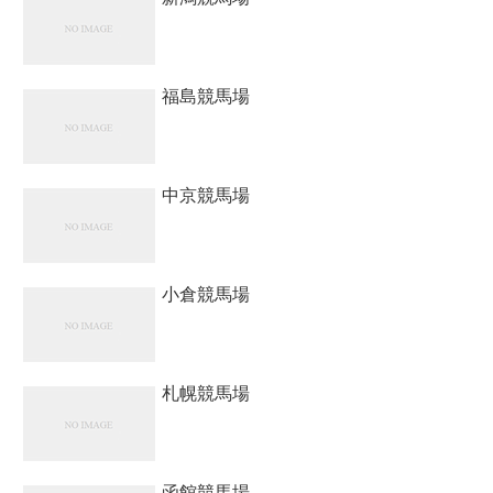
福島競馬場
中京競馬場
小倉競馬場
札幌競馬場
函館競馬場