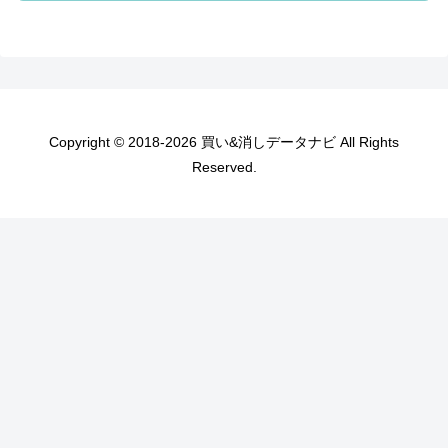
Copyright © 2018-2026 買い&消しデータナビ All Rights
Reserved.