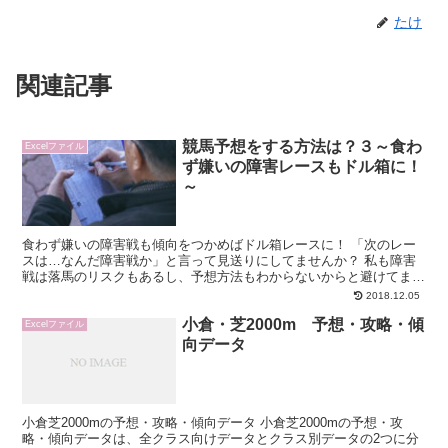
たけ
関連記事
競馬予想をする方法は？３～食わ
Excelファイル
ず嫌いの障害レースもドル箱に！
～
食わず嫌いの障害戦も傾向をつかめばドル箱レースに！ 「次のレー
スは…なんだ障害戦か」と言って見送りにしてませんか？ 私も障害
戦は落馬のリスクもあるし、予想方法もわからないからと避けてまし
たが、 実は普通のレースよりも傾向がはっきりしてて、こ...
2018.12.05
小倉・芝2000m 予想・攻略・傾
Excelファイル
向データ
小倉芝2000mの予想・攻略・傾向データ 小倉芝2000mの予想・攻
略・傾向データは、全クラス向けデータとクラス別データの2つに分