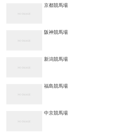
京都競馬場
阪神競馬場
新潟競馬場
福島競馬場
中京競馬場