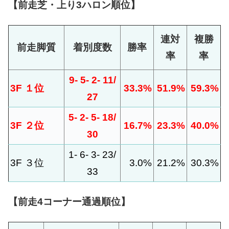
【前走芝・上り3ハロン順位】
連対
複勝
前走脚質
着別度数
勝率
率
率
9- 5- 2- 11/
3F １位
33.3%
51.9%
59.3%
27
5- 2- 5- 18/
3F ２位
16.7%
23.3%
40.0%
30
1- 6- 3- 23/
3F ３位
3.0%
21.2%
30.3%
33
【前走4コーナー通過順位】