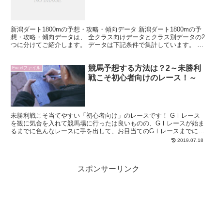
新潟ダート1800mの予想・攻略・傾向データ 新潟ダート1800mの予
想・攻略・傾向データは、 全クラス向けデータとクラス別データの2
つに分けてご紹介します。 データは下記条件で集計しています。 ①
集計期間：2013.10.26～2018....
競馬予想する方法は？2～未勝利
Excelファイル
戦こそ初心者向けのレース！～
未勝利戦こそ当てやすい「初心者向け」のレースです！ GⅠレース
を観に気合を入れて競馬場に行ったは良いものの、GⅠレースが始ま
るまでに色んなレースに手を出して、お目当てのGⅠレースまでに軍
資金がかなり減っちゃった…ってことありませんか？そもそ...
2019.07.18
スポンサーリンク