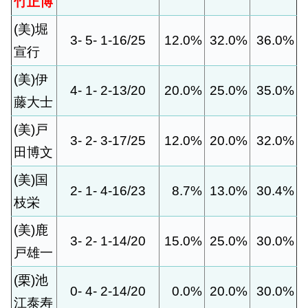
竹正博
(美)堀
3- 5- 1-16/25
12.0%
32.0%
36.0%
宣行
(美)伊
4- 1- 2-13/20
20.0%
25.0%
35.0%
藤大士
(美)戸
3- 2- 3-17/25
12.0%
20.0%
32.0%
田博文
(美)国
2- 1- 4-16/23
8.7%
13.0%
30.4%
枝栄
(美)鹿
3- 2- 1-14/20
15.0%
25.0%
30.0%
戸雄一
(栗)池
0- 4- 2-14/20
0.0%
20.0%
30.0%
江泰寿