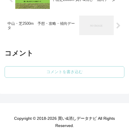
中山・芝2500m 予想・攻略・傾向デー
タ
コメント
コメントを書き込む
Copyright © 2018-2026 買い&消しデータナビ All Rights
Reserved.