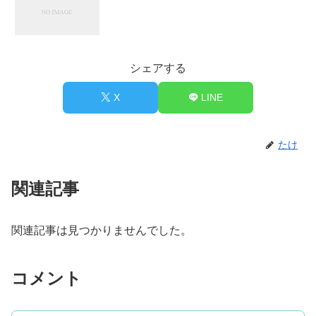
シェアする
X
LINE
たけ
関連記事
関連記事は見つかりませんでした。
コメント