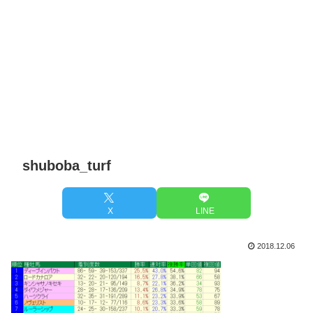
shuboba_turf
X
LINE
2018.12.06